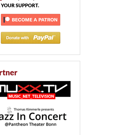
 YOUR SUPPORT.
rtner