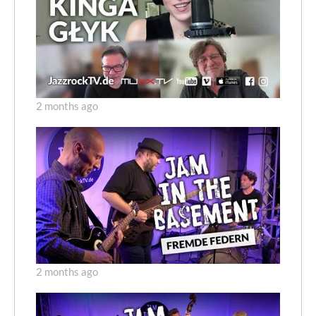
2 months ago
2 months ago