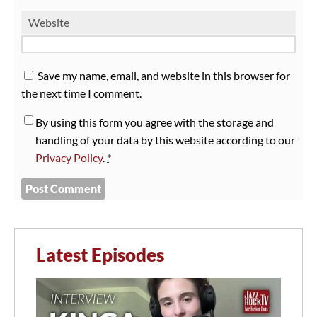
Website
Save my name, email, and website in this browser for
the next time I comment.
By using this form you agree with the storage and
handling of your data by this website according to our
Privacy Policy
.
*
Latest Episodes