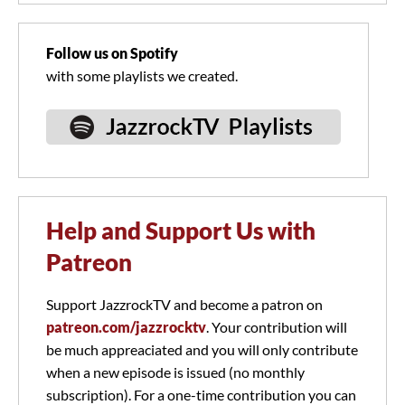
Follow us on Spotify
with some playlists we created.
Help and Support Us with
Patreon
Support JazzrockTV and become a patron on
patreon.com/jazzrocktv
. Your contribution will
be much appreaciated and you will only contribute
when a new episode is issued (no monthly
subscription). For a one-time contribution you can