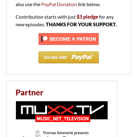
also use the
PayPal Donation
link below.
Contribution starts with just
$1 pledge
for any
new episodes.
THANKS FOR YOUR SUPPORT.
Partner