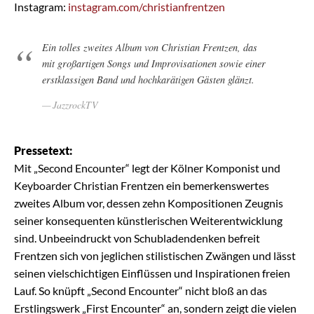
Instagram:
instagram.com/christianfrentzen
Ein tolles zweites Album von Christian Frentzen, das
mit großartigen Songs und Improvisationen sowie einer
erstklassigen Band und hochkarätigen Gästen glänzt.
JazzrockTV
Pressetext:
Mit „Second Encounter“ legt der Kölner Komponist und
Keyboarder Christian Frentzen ein bemerkenswertes
zweites Album vor, dessen zehn Kompositionen Zeugnis
seiner konsequenten künstlerischen Weiterentwicklung
sind. Unbeeindruckt von Schubladendenken befreit
Frentzen sich von jeglichen stilistischen Zwängen und lässt
seinen vielschichtigen Einflüssen und Inspirationen freien
Lauf. So knüpft „Second Encounter“ nicht bloß an das
Erstlingswerk „First Encounter“ an, sondern zeigt die vielen