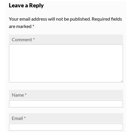
Leave a Reply
Your email address will not be published.
Required fields
are marked
*
Comment
*
Name
*
Email
*