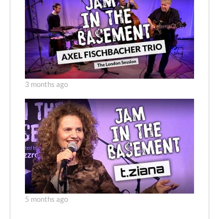
3 months ago
5 months ago