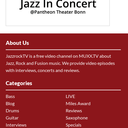
About Us
JazzrockTV is a free video channel on MUXX.TV about
Jazz, Rock and Fusion music. We provide video episodes
with interviews, concerts and reviews.
Categories
Bass
LIVE
Blog
Miles Award
Drums
Reviews
Guitar
Saxophone
Interviews
Specials