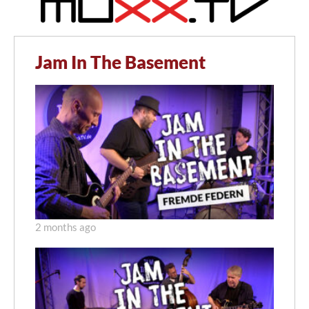
Jam In The Basement
2 months ago