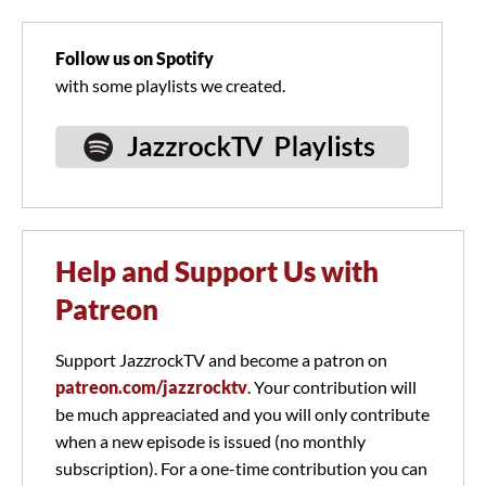
Follow us on Spotify
with some playlists we created.
Help and Support Us with
Patreon
Support JazzrockTV and become a patron on
patreon.com/jazzrocktv
. Your contribution will
be much appreaciated and you will only contribute
when a new episode is issued (no monthly
subscription). For a one-time contribution you can