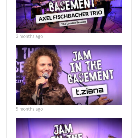
3 months ago
5 months ago