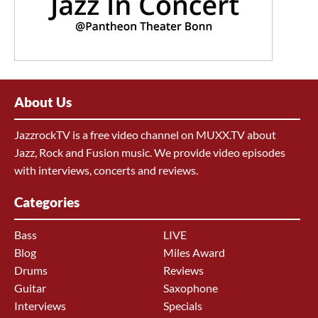
About Us
JazzrockTV is a free video channel on MUXX.TV about
Jazz, Rock and Fusion music. We provide video episodes
with interviews, concerts and reviews.
Categories
Bass
LIVE
Blog
Miles Award
Drums
Reviews
Guitar
Saxophone
Interviews
Specials