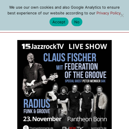
We use our own cookies and also Google Analytics to ensure
best experience of our website according to our
Privacy Policy
.
Accept
No
MENU