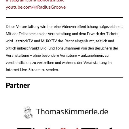
youtube.com/@RadiusGroove
Diese Veranstaltung wird für eine Videoveröffentlichung aufgezeichnet.
Mit der Teilnahme an der Veranstaltung und dem Erwerb der Tickets
wird JazzrockTV und MUXX.TV das Recht eingeräumt, zeitlich und
örtlich unbeschränkt Bild- und Tonaufnahmen von den Besuchern der
Veranstaltung – ohne besondere Vergütung – aufzunehmen, zu
veröffentlichen, zu vertreiben und während der Veranstaltung im
Internet Live-Stream zu senden.
Partner