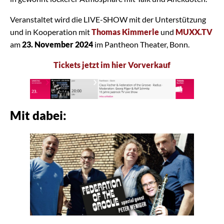
Veranstaltet wird die LIVE-SHOW mit der Unterstützung
und in Kooperation mit
Thomas Kimmerle
und
MUXX.TV
am
23. November 2024
im Pantheon Theater, Bonn.
Tickets jetzt im hier Vorverkauf
Mit dabei: