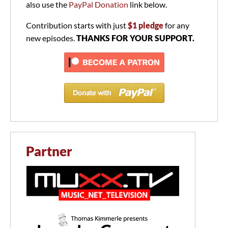
also use the
PayPal Donation
link below.
Contribution starts with just
$1 pledge
for any
new episodes.
THANKS FOR YOUR SUPPORT.
Partner