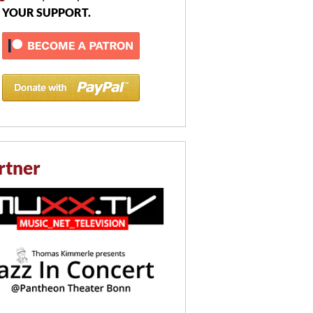
 YOUR SUPPORT.
rtner