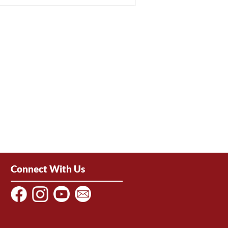
Connect With Us