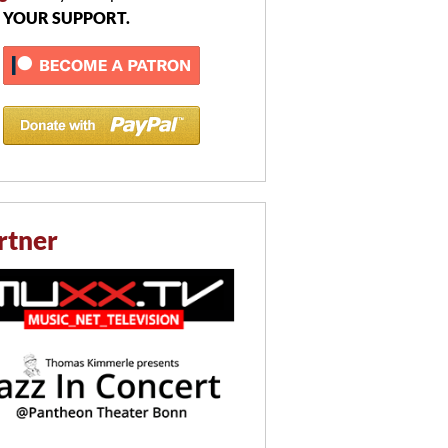
 YOUR SUPPORT.
rtner