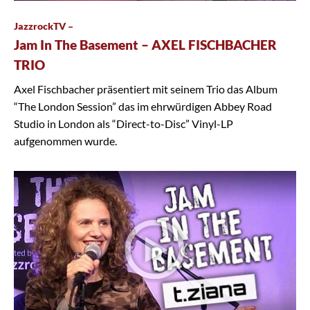
JazzrockTV –
Jam In The Basement – AXEL FISCHBACHER
TRIO
Axel Fischbacher präsentiert mit seinem Trio das Album
“The London Session” das im ehrwürdigen Abbey Road
Studio in London als “Direct-to-Disc” Vinyl-LP
aufgenommen wurde.