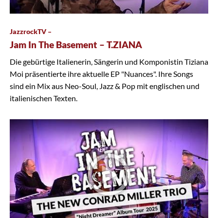
JazzrockTV –
Jam In The Basement – T.ZIANA
Die gebürtige Italienerin, Sängerin und Komponistin Tiziana
Moi präsentierte ihre aktuelle EP "Nuances". Ihre Songs
sind ein Mix aus Neo-Soul, Jazz & Pop mit englischen und
italienischen Texten.