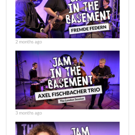
2 months ago
3 months ago