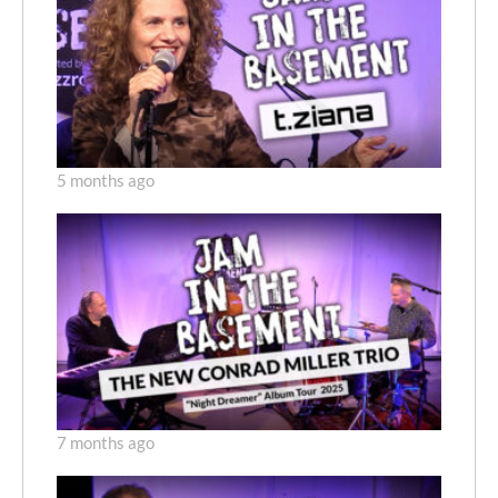
5 months ago
7 months ago