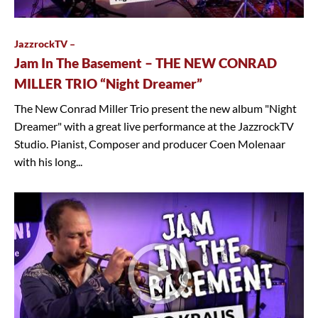
JazzrockTV –
Jam In The Basement – THE NEW CONRAD
MILLER TRIO “Night Dreamer”
The New Conrad Miller Trio present the new album "Night
Dreamer" with a great live performance at the JazzrockTV
Studio. Pianist, Composer and producer Coen Molenaar
with his long...