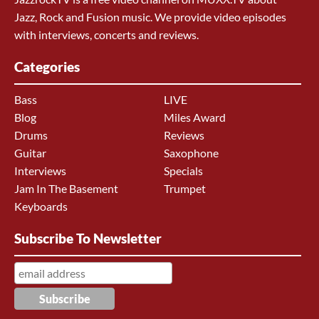
Jazz, Rock and Fusion music. We provide video episodes
with interviews, concerts and reviews.
Categories
Bass
LIVE
Blog
Miles Award
Drums
Reviews
Guitar
Saxophone
Interviews
Specials
Jam In The Basement
Trumpet
Keyboards
Subscribe To Newsletter