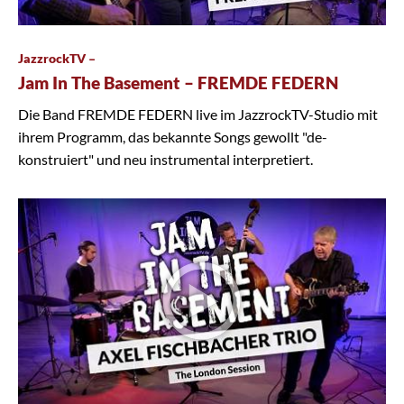
JazzrockTV –
Jam In The Basement – FREMDE FEDERN
Die Band FREMDE FEDERN live im JazzrockTV-Studio mit
ihrem Programm, das bekannte Songs gewollt "de-
konstruiert" und neu instrumental interpretiert.