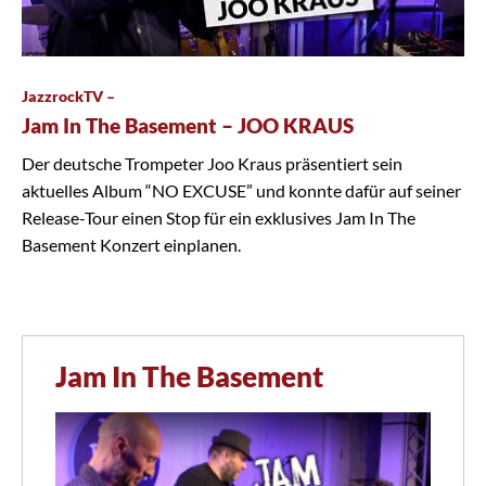
JazzrockTV –
Jam In The Basement – JOO KRAUS
Der deutsche Trompeter Joo Kraus präsentiert sein
aktuelles Album “NO EXCUSE” und konnte dafür auf seiner
Release-Tour einen Stop für ein exklusives Jam In The
Basement Konzert einplanen.
Jam In The Basement