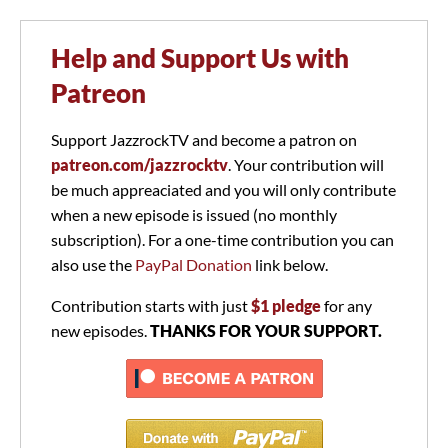
Help and Support Us with
Patreon
Support JazzrockTV and become a patron on
patreon.com/jazzrocktv
. Your contribution will
be much appreaciated and you will only contribute
when a new episode is issued (no monthly
subscription). For a one-time contribution you can
also use the
PayPal Donation
link below.
Contribution starts with just
$1 pledge
for any
new episodes.
THANKS FOR YOUR SUPPORT.