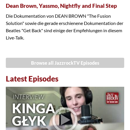
Dean Brown, Yassmo, Nightfly and Final Step
Die Dokumentation von DEAN BROWN "The Fusion
Solution" sowie die gerade erschienene Dokumentation der
Beatles "Get Back" sind einige der Empfehlungen in diesem
Live-Talk.
Browse all JazzrockTV Episodes
Latest Episodes