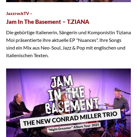
JazzrockTV –
Jam In The Basement – T.ZIANA
Die gebürtige Italienerin, Sängerin und Komponistin Tiziana
Moi präsentierte ihre aktuelle EP "Nuances". Ihre Songs
sind ein Mix aus Neo-Soul, Jazz & Pop mit englischen und
italienischen Texten.