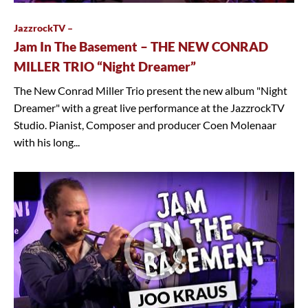
JazzrockTV –
Jam In The Basement – THE NEW CONRAD
MILLER TRIO “Night Dreamer”
The New Conrad Miller Trio present the new album "Night
Dreamer" with a great live performance at the JazzrockTV
Studio. Pianist, Composer and producer Coen Molenaar
with his long...