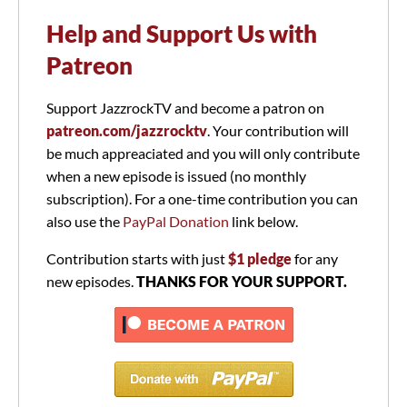
Help and Support Us with
Patreon
Support JazzrockTV and become a patron on
patreon.com/jazzrocktv
. Your contribution will
be much appreaciated and you will only contribute
when a new episode is issued (no monthly
subscription). For a one-time contribution you can
also use the
PayPal Donation
link below.
Contribution starts with just
$1 pledge
for any
new episodes.
THANKS FOR YOUR SUPPORT.