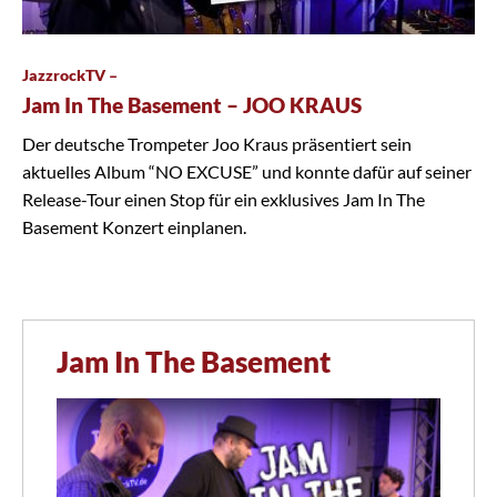
JazzrockTV –
Jam In The Basement – JOO KRAUS
Der deutsche Trompeter Joo Kraus präsentiert sein
aktuelles Album “NO EXCUSE” und konnte dafür auf seiner
Release-Tour einen Stop für ein exklusives Jam In The
Basement Konzert einplanen.
Jam In The Basement