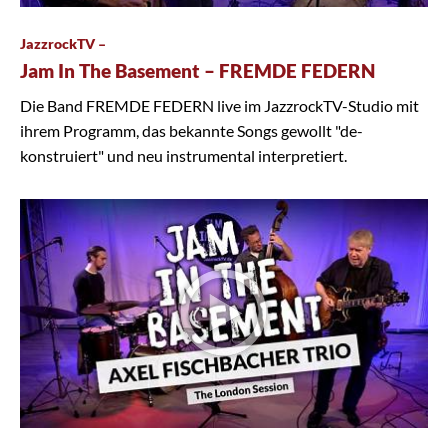
JazzrockTV –
Jam In The Basement – FREMDE FEDERN
Die Band FREMDE FEDERN live im JazzrockTV-Studio mit
ihrem Programm, das bekannte Songs gewollt "de-
konstruiert" und neu instrumental interpretiert.