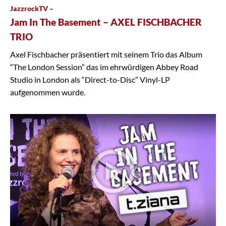
JazzrockTV –
Jam In The Basement – AXEL FISCHBACHER
TRIO
Axel Fischbacher präsentiert mit seinem Trio das Album
“The London Session” das im ehrwürdigen Abbey Road
Studio in London als “Direct-to-Disc” Vinyl-LP
aufgenommen wurde.