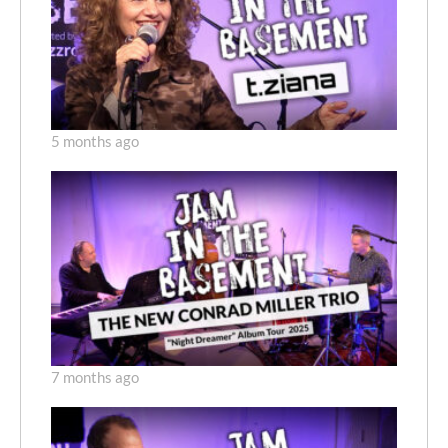
5 months ago
7 months ago