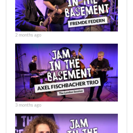
2 months ago
3 months ago