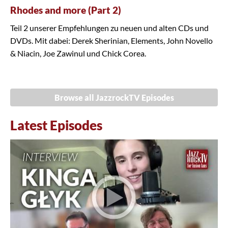
Rhodes and more (Part 2)
Teil 2 unserer Empfehlungen zu neuen und alten CDs und
DVDs. Mit dabei: Derek Sherinian, Elements, John Novello
& Niacin, Joe Zawinul und Chick Corea.
Browse all JazzrockTV Episodes
Latest Episodes