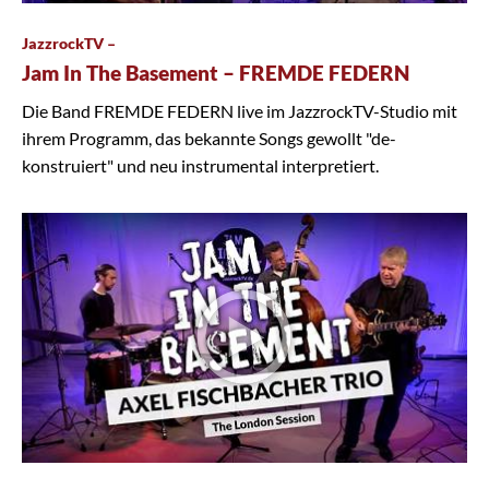
JazzrockTV –
Jam In The Basement – FREMDE FEDERN
Die Band FREMDE FEDERN live im JazzrockTV-Studio mit
ihrem Programm, das bekannte Songs gewollt "de-
konstruiert" und neu instrumental interpretiert.