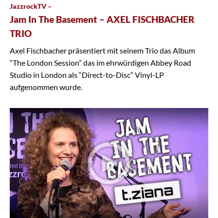
JazzrockTV –
Jam In The Basement – AXEL FISCHBACHER
TRIO
Axel Fischbacher präsentiert mit seinem Trio das Album
“The London Session” das im ehrwürdigen Abbey Road
Studio in London als “Direct-to-Disc” Vinyl-LP
aufgenommen wurde.