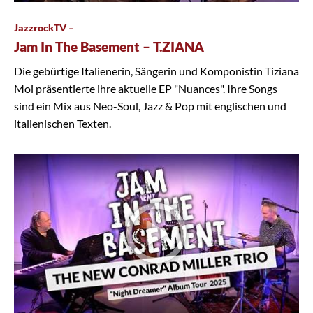
JazzrockTV –
Jam In The Basement – T.ZIANA
Die gebürtige Italienerin, Sängerin und Komponistin Tiziana
Moi präsentierte ihre aktuelle EP "Nuances". Ihre Songs
sind ein Mix aus Neo-Soul, Jazz & Pop mit englischen und
italienischen Texten.