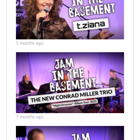
5 months ago
7 months ago