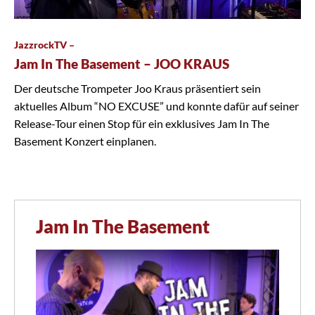
JazzrockTV –
Jam In The Basement – JOO KRAUS
Der deutsche Trompeter Joo Kraus präsentiert sein
aktuelles Album “NO EXCUSE” und konnte dafür auf seiner
Release-Tour einen Stop für ein exklusives Jam In The
Basement Konzert einplanen.
Jam In The Basement