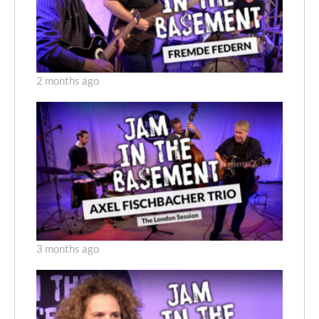
2 months ago
3 months ago