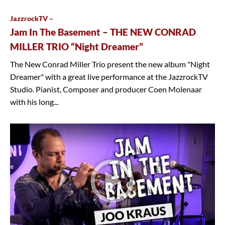
JazzrockTV –
Jam In The Basement – THE NEW CONRAD
MILLER TRIO “Night Dreamer”
The New Conrad Miller Trio present the new album "Night
Dreamer" with a great live performance at the JazzrockTV
Studio. Pianist, Composer and producer Coen Molenaar
with his long...