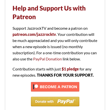
Help and Support Us with
Patreon
Support JazzrockTV and become a patron on
patreon.com/jazzrocktv
. Your contribution will
be much appreaciated and you will only contribute
when a new episode is issued (no monthly
subscription). For a one-time contribution you can
also use the
PayPal Donation
link below.
Contribution starts with just
$1 pledge
for any
new episodes.
THANKS FOR YOUR SUPPORT.