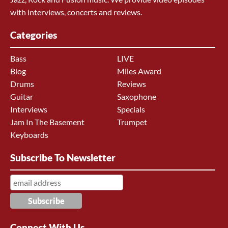
with interviews, concerts and reviews.
Categories
Bass
LIVE
Blog
Miles Award
Drums
Reviews
Guitar
Saxophone
Interviews
Specials
Jam In The Basement
Trumpet
Keyboards
Subscribe To Newsletter
Connect With Us