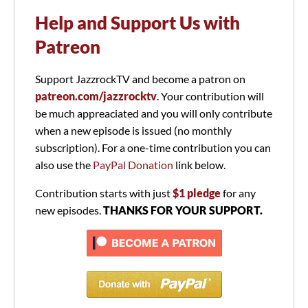
Help and Support Us with
Patreon
Support JazzrockTV and become a patron on
patreon.com/jazzrocktv
. Your contribution will
be much appreaciated and you will only contribute
when a new episode is issued (no monthly
subscription). For a one-time contribution you can
also use the
PayPal Donation
link below.
Contribution starts with just
$1 pledge
for any
new episodes.
THANKS FOR YOUR SUPPORT.