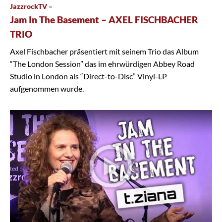
JazzrockTV –
Jam In The Basement – AXEL FISCHBACHER
TRIO
Axel Fischbacher präsentiert mit seinem Trio das Album
“The London Session” das im ehrwürdigen Abbey Road
Studio in London als “Direct-to-Disc” Vinyl-LP
aufgenommen wurde.