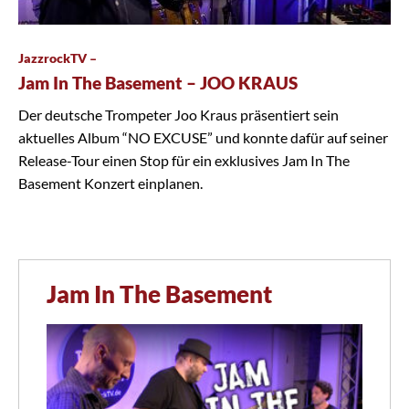
JazzrockTV –
Jam In The Basement – JOO KRAUS
Der deutsche Trompeter Joo Kraus präsentiert sein
aktuelles Album “NO EXCUSE” und konnte dafür auf seiner
Release-Tour einen Stop für ein exklusives Jam In The
Basement Konzert einplanen.
Jam In The Basement