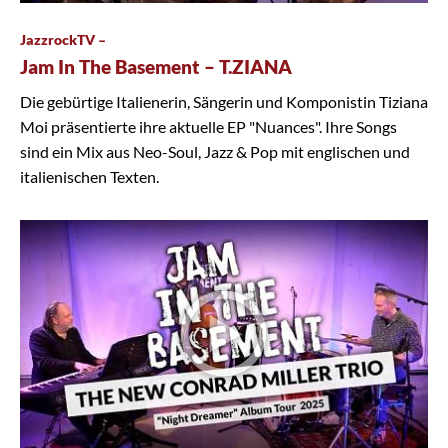
JazzrockTV –
Jam In The Basement – T.ZIANA
Die gebürtige Italienerin, Sängerin und Komponistin Tiziana
Moi präsentierte ihre aktuelle EP "Nuances". Ihre Songs
sind ein Mix aus Neo-Soul, Jazz & Pop mit englischen und
italienischen Texten.