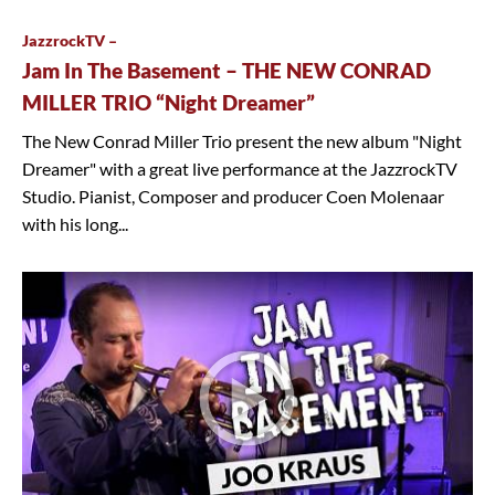
JazzrockTV –
Jam In The Basement – THE NEW CONRAD
MILLER TRIO “Night Dreamer”
The New Conrad Miller Trio present the new album "Night
Dreamer" with a great live performance at the JazzrockTV
Studio. Pianist, Composer and producer Coen Molenaar
with his long...