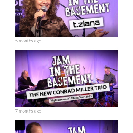
5 months ago
7 months ago