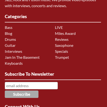
with interviews, concerts and reviews.
Categories
Bass
LIVE
Blog
Miles Award
Drums
Reviews
Guitar
Saxophone
Interviews
Specials
Jam In The Basement
Trumpet
Keyboards
Subscribe To Newsletter
Connect With Us