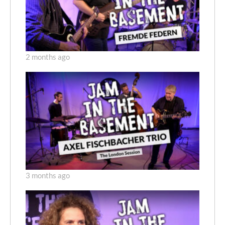
2 months ago
3 months ago