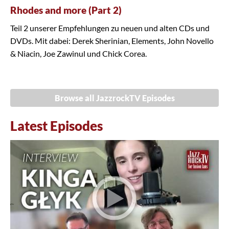
Rhodes and more (Part 2)
Teil 2 unserer Empfehlungen zu neuen und alten CDs und
DVDs. Mit dabei: Derek Sherinian, Elements, John Novello
& Niacin, Joe Zawinul und Chick Corea.
Browse all JazzrockTV Episodes
Latest Episodes