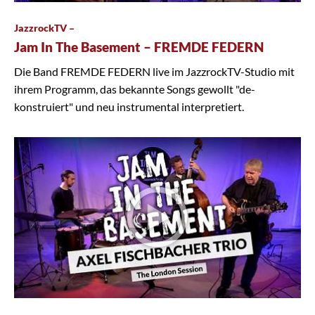
JazzrockTV –
Jam In The Basement – FREMDE FEDERN
Die Band FREMDE FEDERN live im JazzrockTV-Studio mit
ihrem Programm, das bekannte Songs gewollt "de-
konstruiert" und neu instrumental interpretiert.