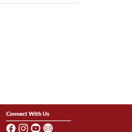
Connect With Us