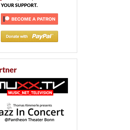
 YOUR SUPPORT.
rtner