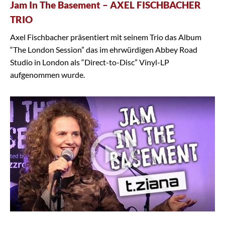
Jam In The Basement – AXEL FISCHBACHER
TRIO
Axel Fischbacher präsentiert mit seinem Trio das Album
“The London Session” das im ehrwürdigen Abbey Road
Studio in London als “Direct-to-Disc” Vinyl-LP
aufgenommen wurde.