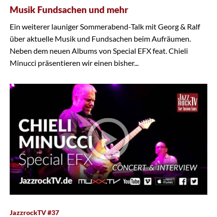
Musik Fundsachen und mehr
Ein weiterer launiger Sommerabend-Talk mit Georg & Ralf
über aktuelle Musik und Fundsachen beim Aufräumen.
Neben dem neuen Albums von Special EFX feat. Chieli
Minucci präsentieren wir einen bisher...
JazzrockTV #37