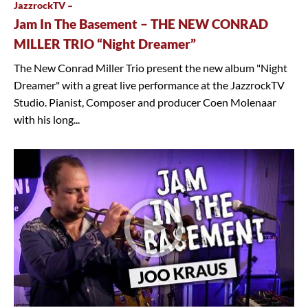
JazzrockTV –
Jam In The Basement – THE NEW CONRAD
MILLER TRIO “Night Dreamer”
The New Conrad Miller Trio present the new album "Night
Dreamer" with a great live performance at the JazzrockTV
Studio. Pianist, Composer and producer Coen Molenaar
with his long...