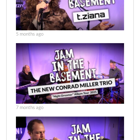
5 months ago
7 months ago