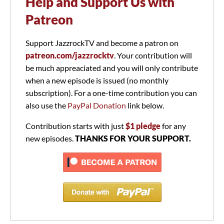
Help and Support Us with
Patreon
Support JazzrockTV and become a patron on
patreon.com/jazzrocktv
. Your contribution will
be much appreaciated and you will only contribute
when a new episode is issued (no monthly
subscription). For a one-time contribution you can
also use the
PayPal Donation
link below.
Contribution starts with just
$1 pledge
for any
new episodes.
THANKS FOR YOUR SUPPORT.