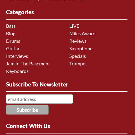
Categories
Bass
LIVE
Blog
Miles Award
Drums
Reviews
Guitar
Saxophone
Interviews
Specials
Jam In The Basement
Trumpet
Keyboards
Subscribe To Newsletter
Connect With Us