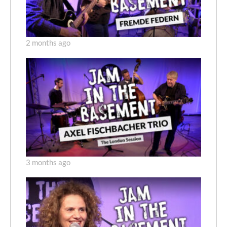
2 months ago
3 months ago