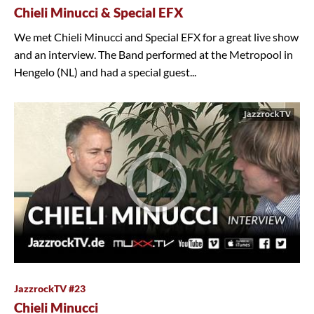
Chieli Minucci & Special EFX
We met Chieli Minucci and Special EFX for a great live show
and an interview. The Band performed at the Metropool in
Hengelo (NL) and had a special guest...
JazzrockTV #23
Chieli Minucci