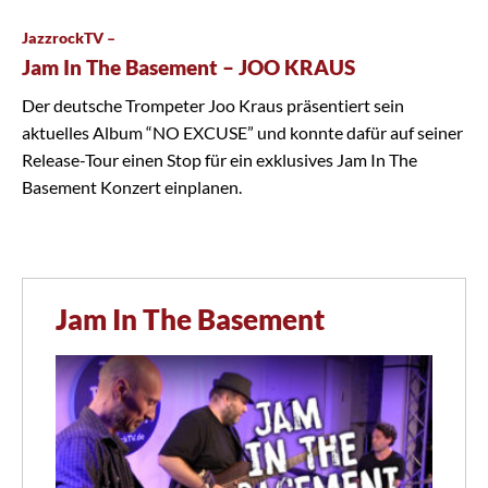
JazzrockTV –
Jam In The Basement – JOO KRAUS
Der deutsche Trompeter Joo Kraus präsentiert sein
aktuelles Album “NO EXCUSE” und konnte dafür auf seiner
Release-Tour einen Stop für ein exklusives Jam In The
Basement Konzert einplanen.
Jam In The Basement