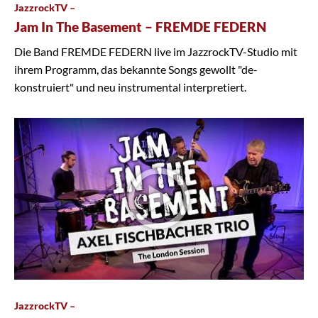
JazzrockTV –
Jam In The Basement – FREMDE FEDERN
Die Band FREMDE FEDERN live im JazzrockTV-Studio mit
ihrem Programm, das bekannte Songs gewollt "de-
konstruiert" und neu instrumental interpretiert.
JazzrockTV –