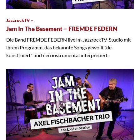
JazzrockTV –
Jam In The Basement – FREMDE FEDERN
Die Band FREMDE FEDERN live im JazzrockTV-Studio mit
ihrem Programm, das bekannte Songs gewollt "de-
konstruiert" und neu instrumental interpretiert.