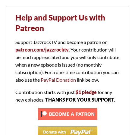
Help and Support Us with
Patreon
Support JazzrockTV and become a patron on
patreon.com/jazzrocktv
. Your contribution will
be much appreaciated and you will only contribute
when a new episode is issued (no monthly
subscription). For a one-time contribution you can
also use the
PayPal Donation
link below.
Contribution starts with just
$1 pledge
for any
new episodes.
THANKS FOR YOUR SUPPORT.