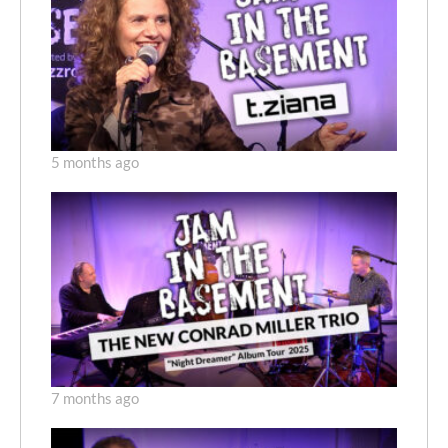
5 months ago
7 months ago