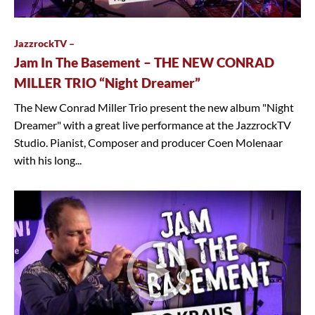
JazzrockTV –
Jam In The Basement – THE NEW CONRAD
MILLER TRIO “Night Dreamer”
The New Conrad Miller Trio present the new album "Night
Dreamer" with a great live performance at the JazzrockTV
Studio. Pianist, Composer and producer Coen Molenaar
with his long...