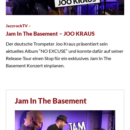
JazzrockTV –
Jam In The Basement – JOO KRAUS
Der deutsche Trompeter Joo Kraus präsentiert sein
aktuelles Album “NO EXCUSE” und konnte dafür auf seiner
Release-Tour einen Stop für ein exklusives Jam In The
Basement Konzert einplanen.
Jam In The Basement