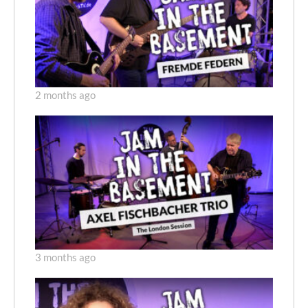
2 months ago
3 months ago