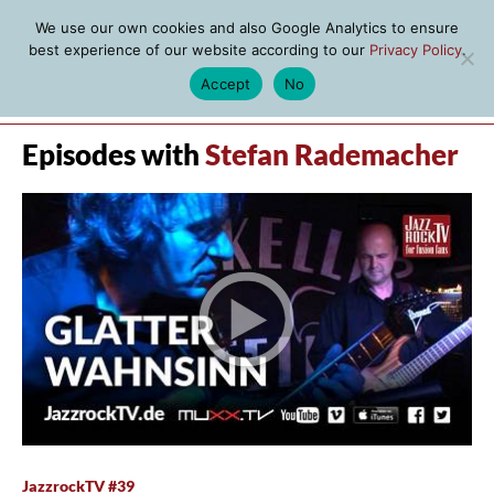
We use our own cookies and also Google Analytics to ensure
best experience of our website according to our
Privacy Policy
.
Accept
No
MENU
Episodes with
Stefan Rademacher
JazzrockTV #39