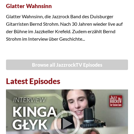
Glatter Wahnsinn
Glatter Wahnsinn, die Jazzrock Band des Duisburger
Gitarristen Bernd Strohm. Nach 30 Jahren wieder live auf
der Bühne im Jazzkeller Krefeld. Zudem erzählt Bernd
Strohm im Interview über Geschichte...
Browse all JazzrockTV Episodes
Latest Episodes