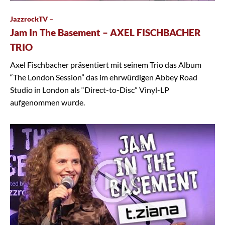
JazzrockTV –
Jam In The Basement – AXEL FISCHBACHER
TRIO
Axel Fischbacher präsentiert mit seinem Trio das Album
“The London Session” das im ehrwürdigen Abbey Road
Studio in London als “Direct-to-Disc” Vinyl-LP
aufgenommen wurde.