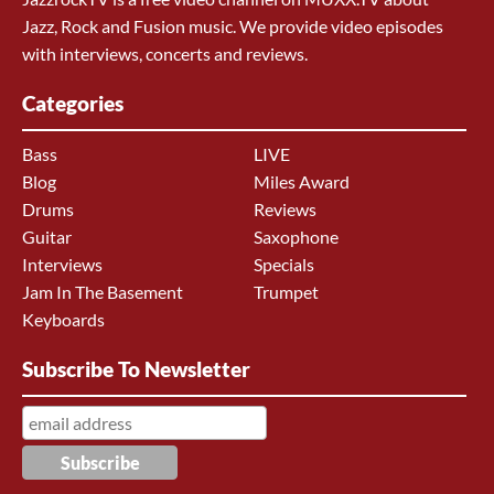
Jazz, Rock and Fusion music. We provide video episodes
with interviews, concerts and reviews.
Categories
Bass
LIVE
Blog
Miles Award
Drums
Reviews
Guitar
Saxophone
Interviews
Specials
Jam In The Basement
Trumpet
Keyboards
Subscribe To Newsletter