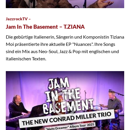
JazzrockTV –
Jam In The Basement – T.ZIANA
Die gebürtige Italienerin, Sängerin und Komponistin Tiziana
Moi präsentierte ihre aktuelle EP "Nuances". Ihre Songs
sind ein Mix aus Neo-Soul, Jazz & Pop mit englischen und
italienischen Texten.