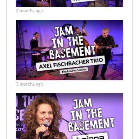
2 months ago
3 months ago