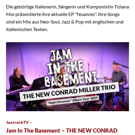
Die gebürtige Italienerin, Sängerin und Komponistin Tiziana
Moi präsentierte ihre aktuelle EP "Nuances". Ihre Songs
sind ein Mix aus Neo-Soul, Jazz & Pop mit englischen und
italienischen Texten.
JazzrockTV –
Jam In The Basement – THE NEW CONRAD