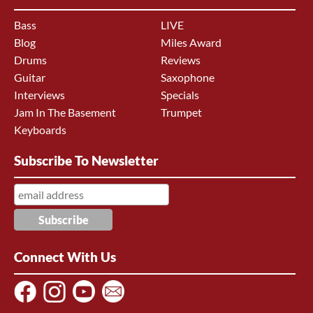
Bass
LIVE
Blog
Miles Award
Drums
Reviews
Guitar
Saxophone
Interviews
Specials
Jam In The Basement
Trumpet
Keyboards
Subscribe To Newsletter
Connect With Us