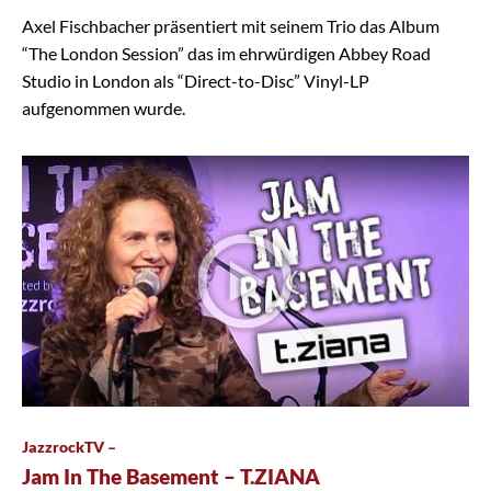
Axel Fischbacher präsentiert mit seinem Trio das Album
“The London Session” das im ehrwürdigen Abbey Road
Studio in London als “Direct-to-Disc” Vinyl-LP
aufgenommen wurde.
JazzrockTV –
Jam In The Basement – T.ZIANA