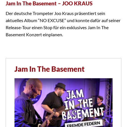
Jam In The Basement – JOO KRAUS
Der deutsche Trompeter Joo Kraus präsentiert sein
aktuelles Album “NO EXCUSE” und konnte dafür auf seiner
Release-Tour einen Stop für ein exklusives Jam In The
Basement Konzert einplanen.
Jam In The Basement