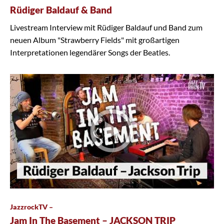
Rüdiger Baldauf & Band
Livestream Interview mit Rüdiger Baldauf und Band zum
neuen Album "Strawberry Fields" mit großartigen
Interpretationen legendärer Songs der Beatles.
JazzrockTV –
Jam In The Basement – JACKSON TRIP