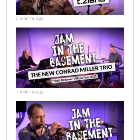
5 months ago
7 months ago