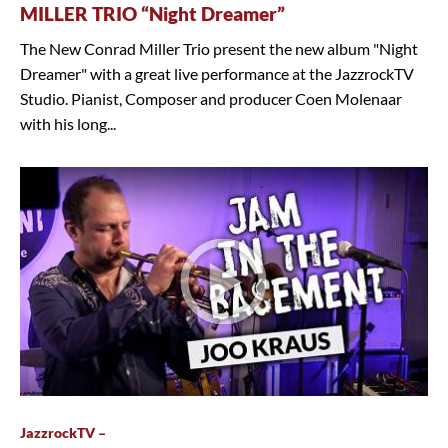
MILLER TRIO “Night Dreamer”
The New Conrad Miller Trio present the new album "Night
Dreamer" with a great live performance at the JazzrockTV
Studio. Pianist, Composer and producer Coen Molenaar
with his long...
JazzrockTV –