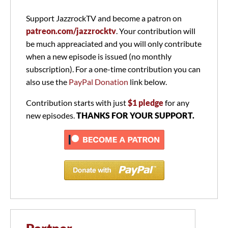
Support JazzrockTV and become a patron on
patreon.com/jazzrocktv
. Your contribution will
be much appreaciated and you will only contribute
when a new episode is issued (no monthly
subscription). For a one-time contribution you can
also use the
PayPal Donation
link below.
Contribution starts with just
$1 pledge
for any
new episodes.
THANKS FOR YOUR SUPPORT.