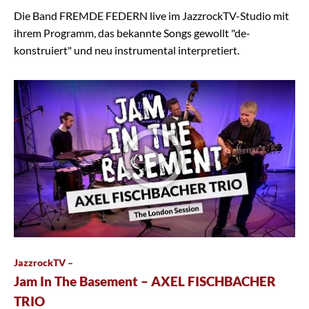
Die Band FREMDE FEDERN live im JazzrockTV-Studio mit
ihrem Programm, das bekannte Songs gewollt "de-
konstruiert" und neu instrumental interpretiert.
JazzrockTV –
Jam In The Basement – AXEL FISCHBACHER
TRIO